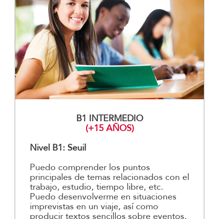
B1 INTERMEDIO
(+15 AÑOS)
Nivel B1: Seuil
Puedo comprender los puntos
principales de temas relacionados con el
trabajo, estudio, tiempo libre, etc.
Puedo desenvolverme en situaciones
imprevistas en un viaje, así como
producir textos sencillos sobre eventos,