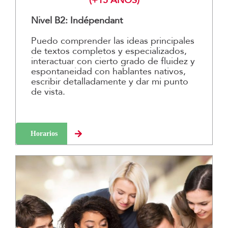
(+15 AÑOS)
Nivel B2: Indépendant
Puedo comprender las ideas principales
de textos completos y especializados,
interactuar con cierto grado de fluidez y
espontaneidad con hablantes nativos,
escribir detalladamente y dar mi punto
de vista.
Horarios