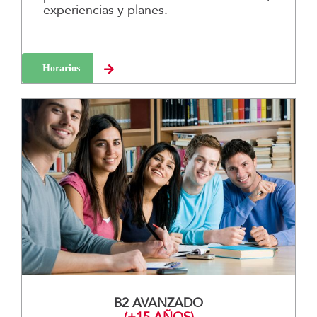
experiencias y planes.
Horarios
B2 AVANZADO