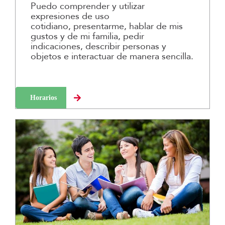
Puedo comprender y utilizar
expresiones de uso
cotidiano, presentarme, hablar de mis
gustos y de mi familia, pedir
indicaciones, describir personas y
objetos e interactuar de manera sencilla.
Horarios