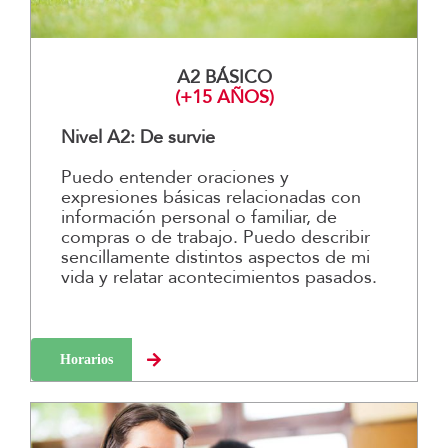
A2 BÁSICO
(+15 AÑOS)
Nivel A2: De survie
Puedo entender oraciones y
expresiones básicas relacionadas con
información personal o familiar, de
compras o de trabajo. Puedo describir
sencillamente distintos aspectos de mi
vida y relatar acontecimientos pasados.
Horarios