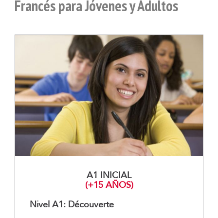
Francés para Jóvenes y Adultos
A1 INICIAL
(+15 AÑOS)
Nivel A1: Découverte