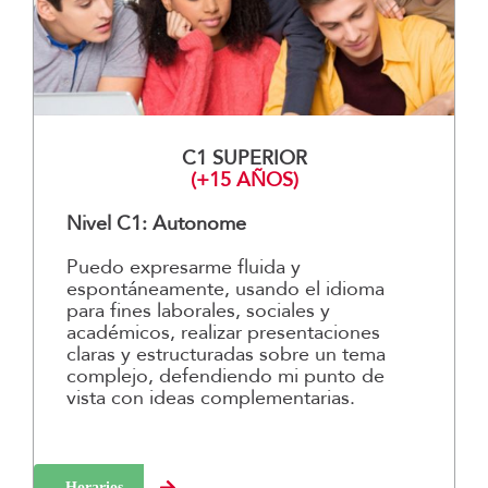
C1 SUPERIOR
(+15 AÑOS)
Nivel C1: Autonome
Puedo expresarme fluida y
espontáneamente, usando el idioma
para fines laborales, sociales y
académicos, realizar presentaciones
claras y estructuradas sobre un tema
complejo, defendiendo mi punto de
vista con ideas complementarias.
Horarios