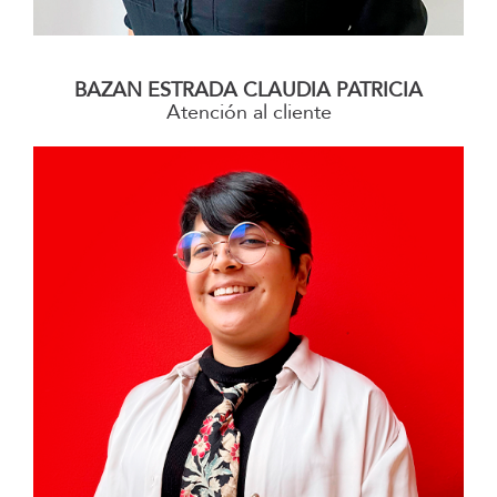
–
BAZAN ESTRADA CLAUDIA PATRICIA
Atención al cliente