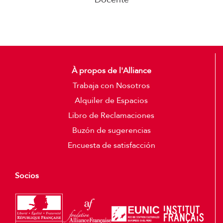
À propos de l'Alliance
Trabaja con Nosotros
Alquiler de Espacios
Libro de Reclamaciones
Buzón de sugerencias
Encuesta de satisfacción
Socios