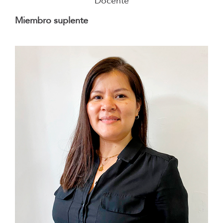
Docente
Miembro suplente