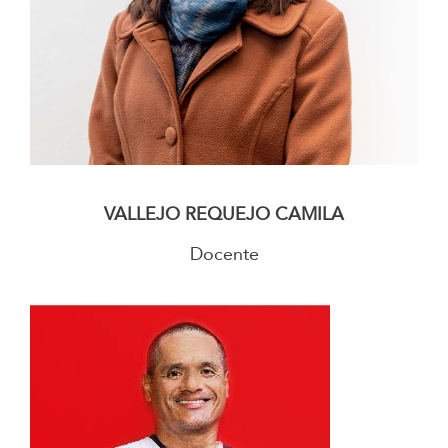
–
VALLEJO REQUEJO CAMILA
Docente