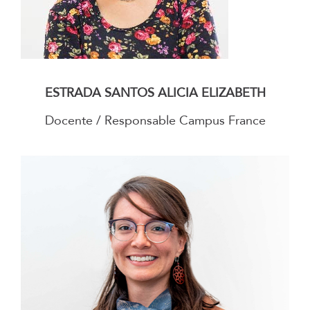
–
ESTRADA SANTOS ALICIA ELIZABETH
Docente / Responsable Campus France