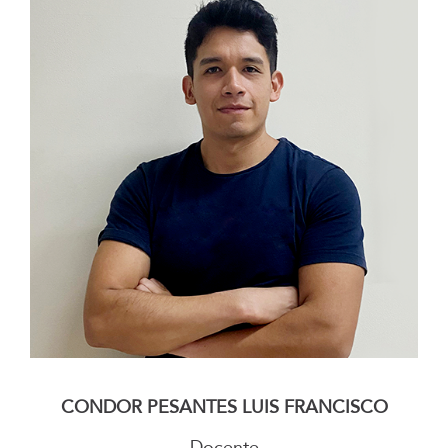
–
CONDOR PESANTES LUIS FRANCISCO
Docente