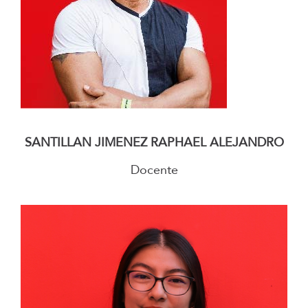
–
SANTILLAN JIMENEZ RAPHAEL ALEJANDRO
Docente