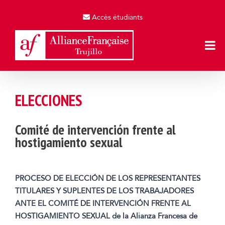
Skip
to
Accès étudiants
content
ELECCIONES
Comité de intervención frente al
hostigamiento sexual
PROCESO DE ELECCIÓN DE LOS REPRESENTANTES
TITULARES Y SUPLENTES DE LOS TRABAJADORES
ANTE EL COMITÉ DE INTERVENCIÓN FRENTE AL
HOSTIGAMIENTO SEXUAL
de la Alianza Francesa de