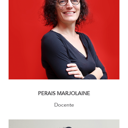
–
PERAIS MARJOLAINE
Docente