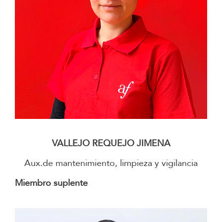
–
VALLEJO REQUEJO JIMENA
Aux.de mantenimiento, limpieza y vigilancia
Miembro suplente