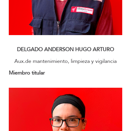
–
DELGADO ANDERSON HUGO ARTURO
Aux.de mantenimiento, limpieza y vigilancia
Miembro titular