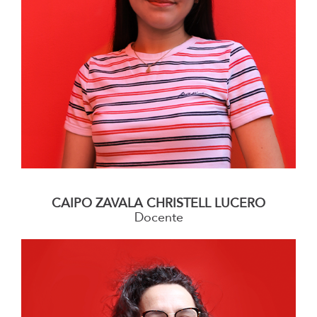
–
CAIPO ZAVALA CHRISTELL LUCERO
Docente