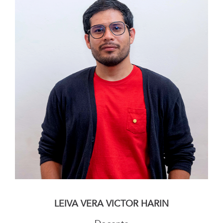
–
LEIVA VERA VICTOR HARIN