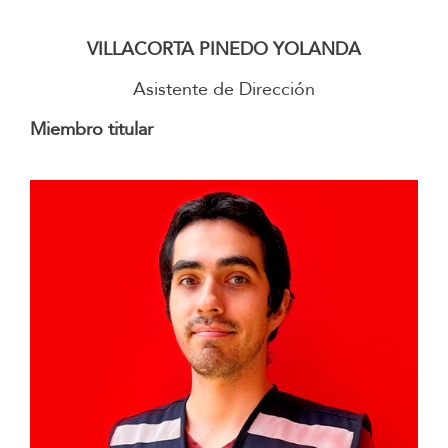
–
VILLACORTA PINEDO YOLANDA
Asistente de Dirección
Miembro titular