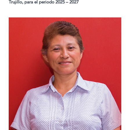
Trujillo, para el periodo 2025 – 2027