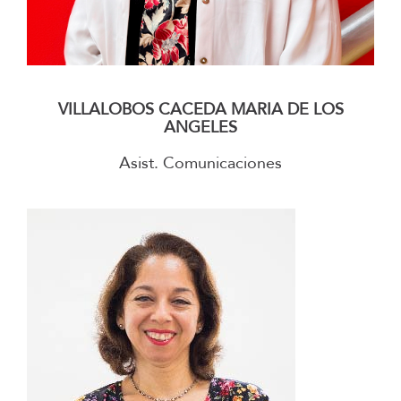
–
VILLALOBOS CACEDA MARIA DE LOS
ANGELES
Asist. Comunicaciones