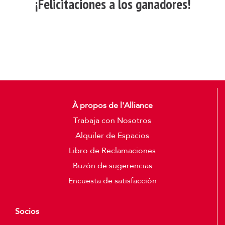
¡Felicitaciones a los ganadores!
À propos de l'Alliance
Trabaja con Nosotros
Alquiler de Espacios
Libro de Reclamaciones
Buzón de sugerencias
Encuesta de satisfacción
Socios