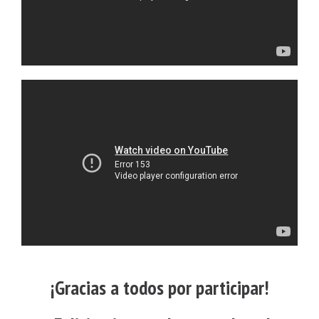
¡Gracias a todos por participar!