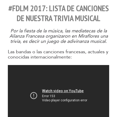
#FDLM 2017: LISTA DE CANCIONES
DE NUESTRA TRIVIA MUSICAL
Por la fiesta de la música, las mediatecas de la
Alianza Francesa organizaron en Miraflores una
trivia, es decir un juego de adivinanza musical.
Las bandas o las canciones francesas, actuales y
conocidas internacionalmente: