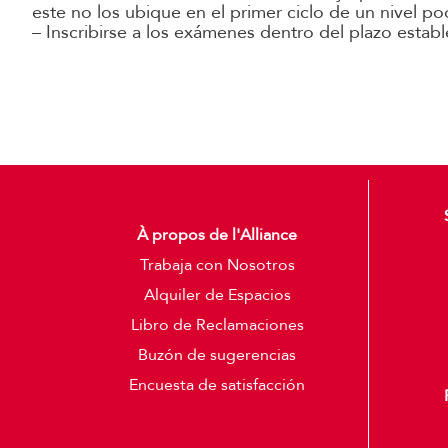
este no los ubique en el primer ciclo de un nivel pod
– Inscribirse a los exámenes dentro del plazo estable
À propos de l'Alliance
Trabaja con Nosotros
Alquiler de Espacios
Libro de Reclamaciones
Buzón de sugerencias
Encuesta de satisfacción