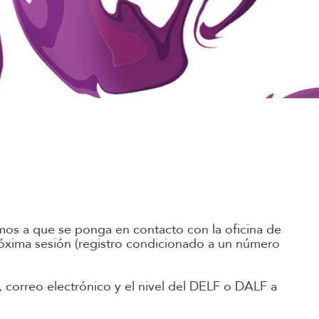
mos a que se ponga en contacto con la oficina de
róxima sesión (registro condicionado a un número
 correo electrónico y el nivel del DELF o DALF a