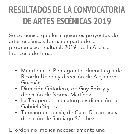
RESULTADOS DE LA CONVOCATORIA
DE ARTES ESCÉNICAS 2019
Se comunica que los siguientes proyectos de
artes escénicas formarán parte de la
programación cultural, 2019, de la Alianza
Francesa de Lima:
Muerte en el Pentagonito, dramaturgia de
Ricardo Uceda y dirección de Alejandro
Guzmán.
Dirección Gritadero, de Guy Foissy y
dirección de Norma Martínez.
La Terapeuta, dramaturgia y dirección de
Gabriela Yepes.
Tu mano en la mía, de Carol Rocamora y
dirección de Santiago Sánchez.
El orden no implica necesariamente una