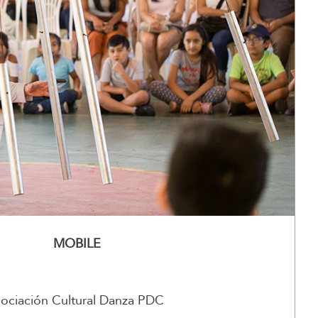
MOBILE
Asociación Cultural Danza PDC