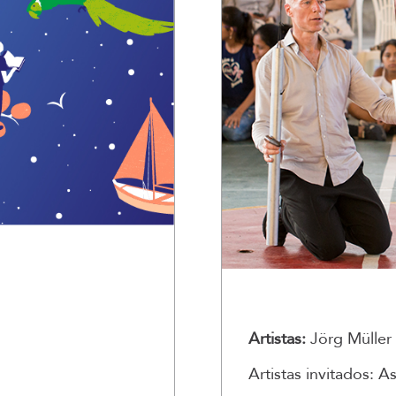
Artistas:
Jörg Müller
Artistas invitados: 