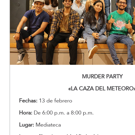
MURDER PARTY
«LA CAZA DEL METEORO
Fechas:
13 de febrero
Hora:
De 6:00 p.m. a 8:00 p.m.
Lugar:
Mediateca