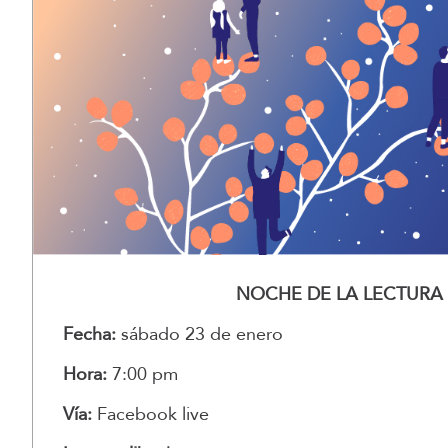
NOCHE DE LA LECTURA
Fecha:
sábado 23 de enero
Hora:
7:00 pm
Vía:
Facebook live