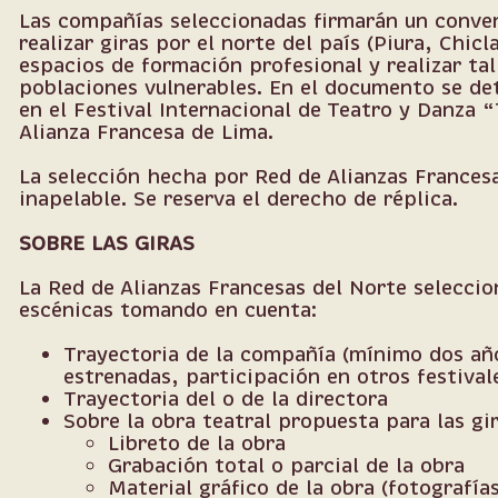
Las compañías seleccionadas firmarán un conven
realizar giras por el norte del país (Piura, Chicl
espacios de formación profesional y realizar tal
poblaciones vulnerables. En el documento se det
en el Festival Internacional de Teatro y Danza 
Alianza Francesa de Lima.
La selección hecha por Red de Alianzas Francesa
inapelable. Se reserva el derecho de réplica.
SOBRE LAS GIRAS
La Red de Alianzas Francesas del Norte seleccio
escénicas tomando en cuenta:
Trayectoria de la compañía (mínimo dos añ
estrenadas, participación en otros festival
Trayectoria del o de la directora
Sobre la obra teatral propuesta para las gir
Libreto de la obra
Grabación total o parcial de la obra
Material gráfico de la obra (fotografías