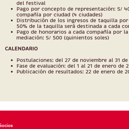
del festival
Pago por concepto de representación: S/ 40
compañía por ciudad (4 ciudades)
Distribución de los ingresos de taquilla por 
50% de la taquilla será destinada a cada c
Pago de honorarios a cada compañía por la 
mediación: S/ 500 (quinientos soles)
CALENDARIO
Postulaciones: del 27 de noviembre al 31 de
Fase de evaluación: del 1 al 21 de enero de 
Publicación de resultados: 22 de enero de 2
Socios