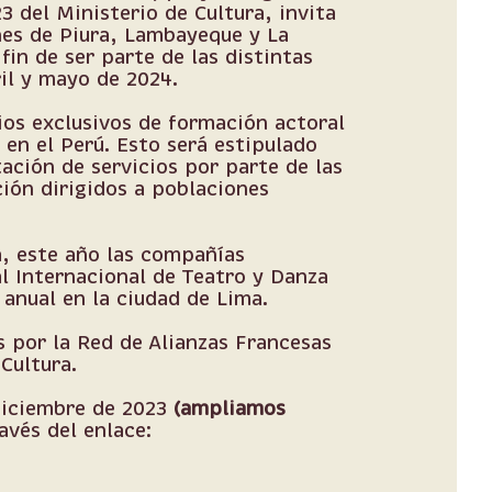
3 del Ministerio de Cultura, invita
nes de Piura, Lambayeque y La
fin de ser parte de las distintas
il y mayo de 2024.
os exclusivos de formación actoral
 en el Perú. Esto será estipulado
ación de servicios por parte de las
ión dirigidos a poblaciones
a, este año las compañías
l Internacional de Teatro y Danza
anual en la ciudad de Lima.
 por la Red de Alianzas Francesas
Cultura.
diciembre de 2023
(ampliamos
avés del enlace: