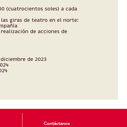
0 (cuatrocientos soles) a cada
las giras de teatro en el norte:
ompañía
realización de acciones de
 diciembre de 2023
2024
024
Contáctanos