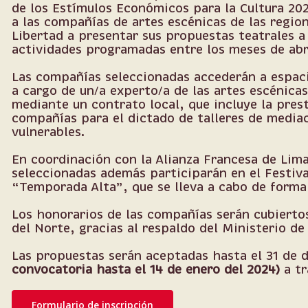
de los Estímulos Económicos para la Cultura 202
a las compañías de artes escénicas de las regio
Libertad a presentar sus propuestas teatrales a 
actividades programadas entre los meses de abr
Las compañías seleccionadas accederán a espaci
a cargo de un/a experto/a de las artes escénicas
mediante un contrato local, que incluye la prest
compañías para el dictado de talleres de mediac
vulnerables.
En coordinación con la Alianza Francesa de Lim
seleccionadas además participarán en el Festiva
“Temporada Alta”, que se lleva a cabo de forma 
Los honorarios de las compañías serán cubiertos
del Norte, gracias al respaldo del Ministerio de 
Las propuestas serán aceptadas hasta el 31 de 
convocatoria hasta el 14 de enero del 2024)
a tr
Formulario de inscripción