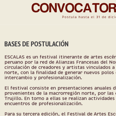
BASES DE POSTULACIÓN
ESCALAS es un festival itinerante de artes escé
peruano por la red de Alianzas Francesas del Nor
circulación de creadores y artistas vinculados a
norte, con la finalidad de generar nuevos polos 
intercambio y profesionalización.
El festival consiste en presentaciones anuales 
provenientes de la macrorregión norte, por las 
Trujillo. En torno a ellas se realizan actividade
encuentros de profesionalización.
Para su tercera edición, el Festival de Artes E