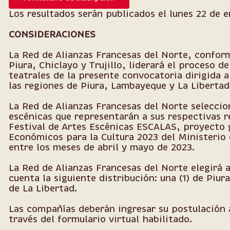
Los resultados serán publicados el lunes 22 de e
CONSIDERACIONES
La Red de Alianzas Francesas del Norte, confor
Piura, Chiclayo y Trujillo, liderará el proceso d
teatrales de la presente convocatoria dirigida 
las regiones de Piura, Lambayeque y La Libertad
La Red de Alianzas Francesas del Norte seleccio
escénicas que representarán a sus respectivas r
Festival de Artes Escénicas ESCALAS, proyecto 
Económicos para la Cultura 2023 del Ministerio 
entre los meses de abril y mayo de 2023.
La Red de Alianzas Francesas del Norte elegirá
cuenta la siguiente distribución: una (1) de Piur
de La Libertad.
Las compañías deberán ingresar su postulación 
través del formulario virtual habilitado.