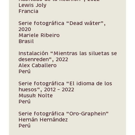
Lewis Joly
Francia
Serie fotográfica “Dead wáter”,
2020
Mariele Ribeiro
Brasil
Instalación “Mientras las siluetas se
desenreden”, 2022
Alex Caballero
Perú
Serie fotográfica “El idioma de los
huesos”, 2012 – 2022
Musuk Nolte
Perú
Serie fotográfica “Oro-Graphein”
Hernán Hernández
Perú