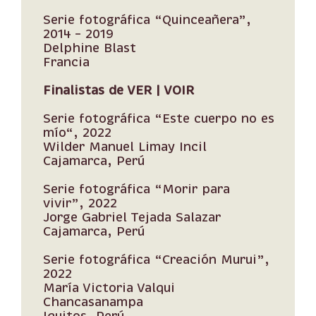
Serie fotográfica “Quinceañera”,
2014 – 2019
Delphine Blast
Francia
Finalistas de VER | VOIR
Serie fotográfica “Este cuerpo no es
mío“, 2022
Wilder Manuel Limay Incil
Cajamarca, Perú
Serie fotográfica “Morir para
vivir”, 2022
Jorge Gabriel Tejada Salazar
Cajamarca, Perú
Serie fotográfica “Creación Murui”,
2022
María Victoria Valqui
Chancasanampa