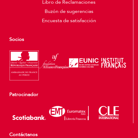
Libro de Reclamaciones
Buzón de sugerencias
Encuesta de satisfacción
Socios
Patrocinador
Contáctanos