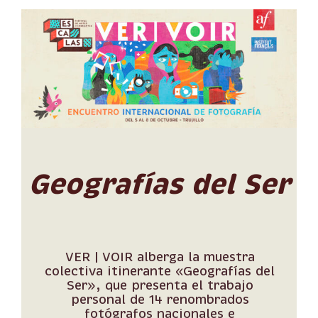
Geografías del Ser
VER | VOIR alberga la muestra
colectiva itinerante «Geografías del
Ser», que presenta el trabajo
personal de 14 renombrados
fotógrafos nacionales e