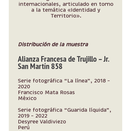
internacionales, articulado en torno
a la temática «Identidad y
Territorio».
Distribución de la muestra
Alianza Francesa de Trujillo
– Jr.
San Martín 858
Serie fotográfica “La línea”, 2018 –
2020
Francisco Mata Rosas
México
Serie fotográfica “Guarida líquida”,
2019 – 2022
Desyree Valdiviezo
Perú