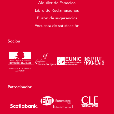
Alquiler de Espacios
Libro de Reclamaciones
Buzón de sugerencias
Encuesta de satisfacción
Socios
Patrocinador