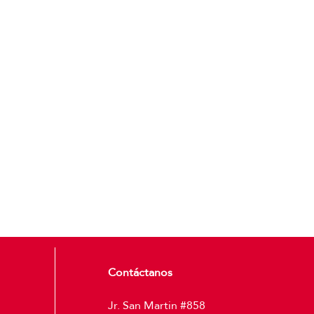
Contáctanos
Jr. San Martin #858