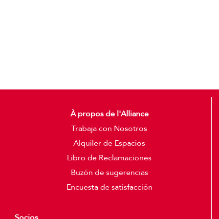
Detalles
À propos de l'Alliance
Trabaja con Nosotros
Alquiler de Espacios
Libro de Reclamaciones
Buzón de sugerencias
Encuesta de satisfacción
Socios