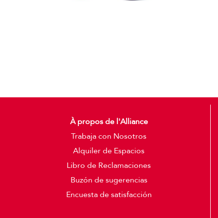
Gorras
Detalles
À propos de l'Alliance
Trabaja con Nosotros
Alquiler de Espacios
Libro de Reclamaciones
Buzón de sugerencias
Encuesta de satisfacción