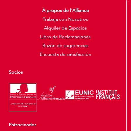
À propos de l'Alliance
Trabaja con Nosotros
Alquiler de Espacios
Libro de Reclamaciones
Buzón de sugerencias
Encuesta de satisfacción
Socios
Patrocinador