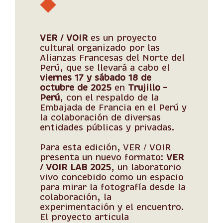
VER / VOIR
es un proyecto
cultural organizado por las
Alianzas Francesas del Norte del
Perú, que se llevará a cabo el
viernes 17 y sábado 18 de
octubre de 2025
en
Trujillo –
Perú
, con el respaldo de la
Embajada de Francia en el Perú y
la colaboración de diversas
entidades públicas y privadas.
Para esta edición, VER / VOIR
presenta un nuevo formato:
VER
/ VOIR LAB 2025
, un laboratorio
vivo concebido como un espacio
para mirar la fotografía desde la
colaboración, la
experimentación y el encuentro.
El proyecto articula