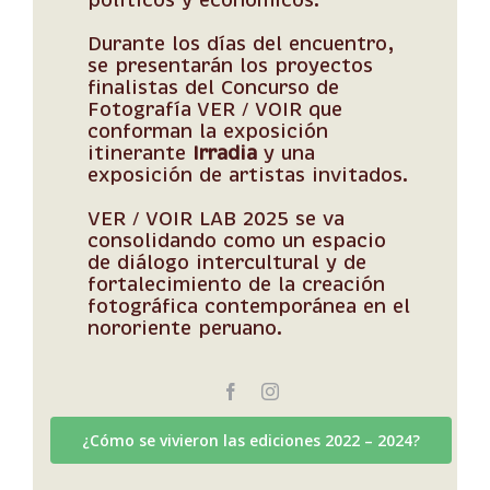
Durante los días del encuentro,
se presentarán los proyectos
finalistas del Concurso de
Fotografía VER / VOIR que
conforman la exposición
itinerante
Irradia
y una
exposición de artistas invitados.
VER / VOIR LAB 2025 se va
consolidando como un espacio
de diálogo intercultural y de
fortalecimiento de la creación
fotográfica contemporánea en el
nororiente peruano.
¿Cómo se vivieron las ediciones 2022 – 2024?