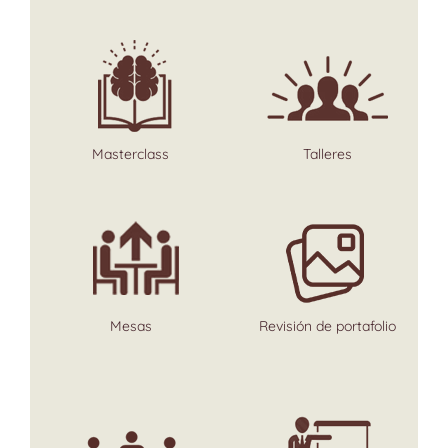
Masterclass
Talleres
Mesas
Revisión de portafolio