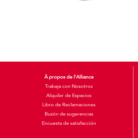
Gorras
Detalles
À propos de l'Alliance
Trabaja con Nosotros
Alquiler de Espacios
Libro de Reclamaciones
Buzón de sugerencias
Encuesta de satisfacción