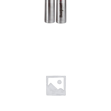
Termos
Detalles