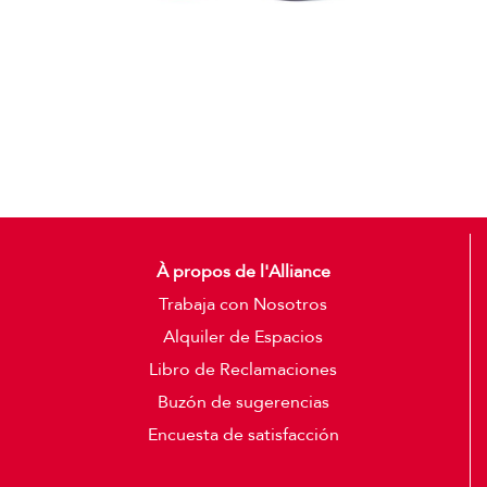
Gorras
Detalles
À propos de l'Alliance
Trabaja con Nosotros
Alquiler de Espacios
Libro de Reclamaciones
Buzón de sugerencias
Encuesta de satisfacción