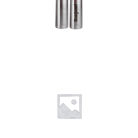
Termos
Detalles