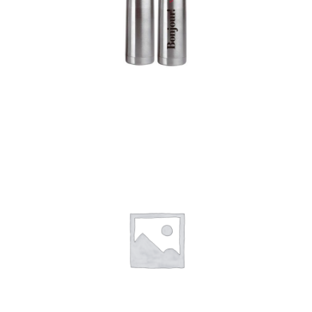
Termos
Detalles