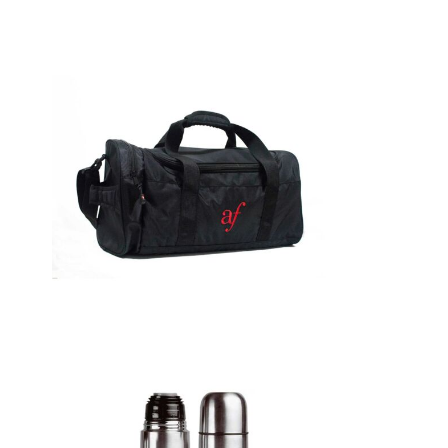
Detalles