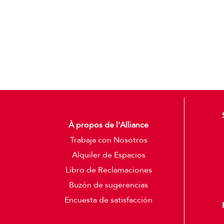
À propos de l'Alliance
Trabaja con Nosotros
Alquiler de Espacios
Libro de Reclamaciones
Buzón de sugerencias
Encuesta de satisfacción