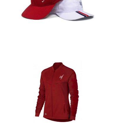
Detalles