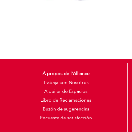
Gorras
Detalles
À propos de l'Alliance
Trabaja con Nosotros
Alquiler de Espacios
Libro de Reclamaciones
Buzón de sugerencias
Encuesta de satisfacción