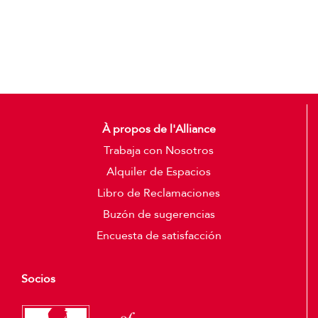
Detalles
À propos de l'Alliance
Trabaja con Nosotros
Alquiler de Espacios
Libro de Reclamaciones
Buzón de sugerencias
Encuesta de satisfacción
Socios