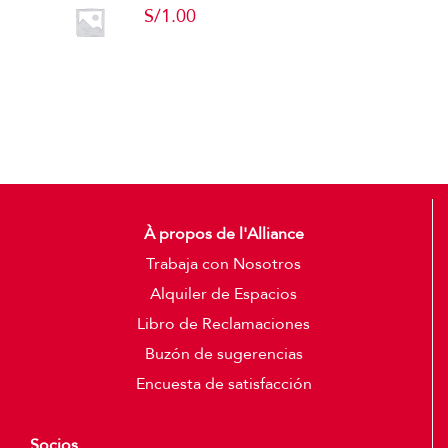
S/
1.00
Add to cart
Detalles
À propos de l'Alliance
Trabaja con Nosotros
Alquiler de Espacios
Libro de Reclamaciones
Buzón de sugerencias
Encuesta de satisfacción
Socios