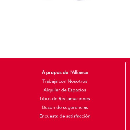
Gorras
Detalles
À propos de l'Alliance
Trabaja con Nosotros
Alquiler de Espacios
Libro de Reclamaciones
Buzón de sugerencias
Encuesta de satisfacción