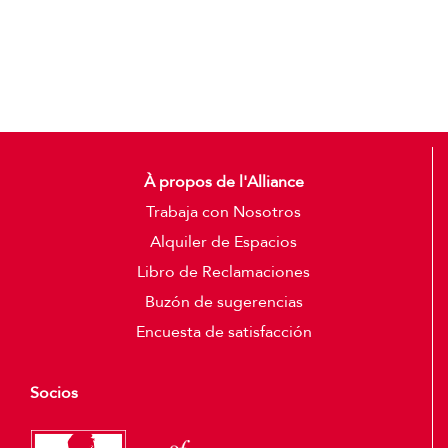
Detalles
À propos de l'Alliance
Trabaja con Nosotros
Alquiler de Espacios
Libro de Reclamaciones
Buzón de sugerencias
Encuesta de satisfacción
Socios