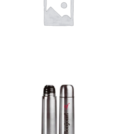
Detalles