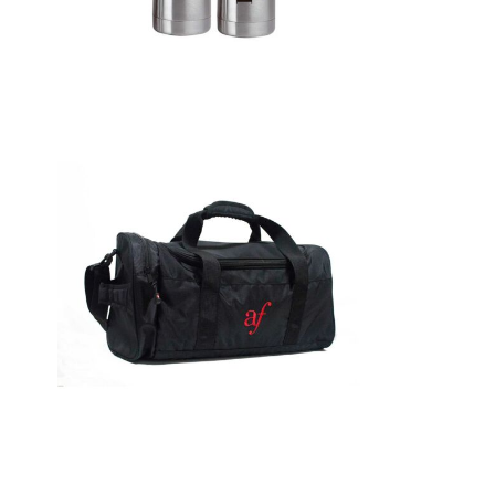
Detalles