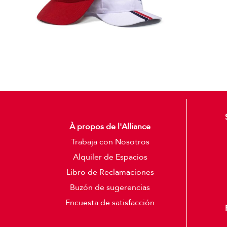
À propos de l'Alliance
Trabaja con Nosotros
Alquiler de Espacios
Libro de Reclamaciones
Buzón de sugerencias
Encuesta de satisfacción