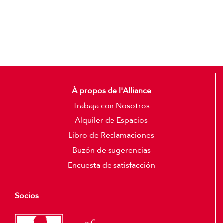
Detalles
À propos de l'Alliance
Trabaja con Nosotros
Alquiler de Espacios
Libro de Reclamaciones
Buzón de sugerencias
Encuesta de satisfacción
Socios