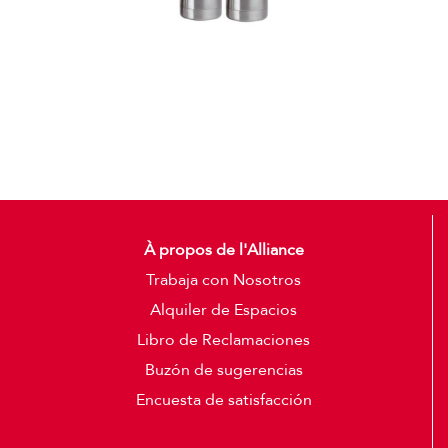
Termos
Detalles
À propos de l'Alliance
Trabaja con Nosotros
Alquiler de Espacios
Libro de Reclamaciones
Buzón de sugerencias
Encuesta de satisfacción