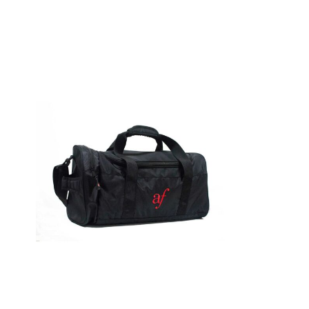
Detalles