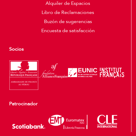
Alquiler de Espacios
Libro de Reclamaciones
Buzón de sugerencias
Encuesta de satisfacción
Socios
Patrocinador