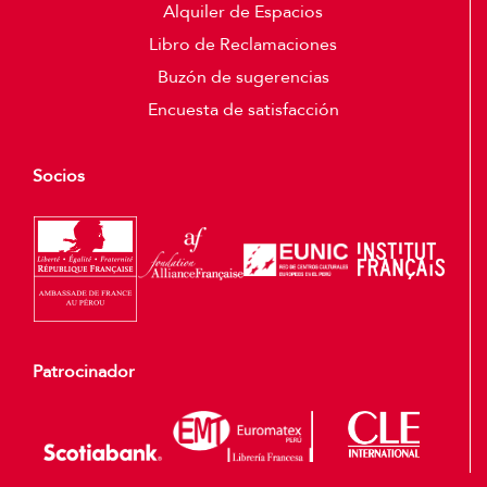
Alquiler de Espacios
Libro de Reclamaciones
Buzón de sugerencias
Encuesta de satisfacción
Socios
Patrocinador