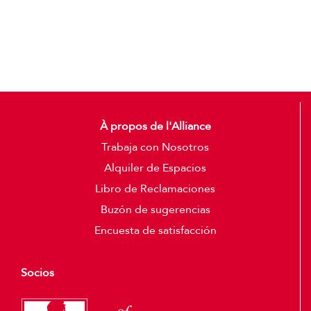
Detalles
À propos de l'Alliance
Trabaja con Nosotros
Alquiler de Espacios
Libro de Reclamaciones
Buzón de sugerencias
Encuesta de satisfacción
Socios