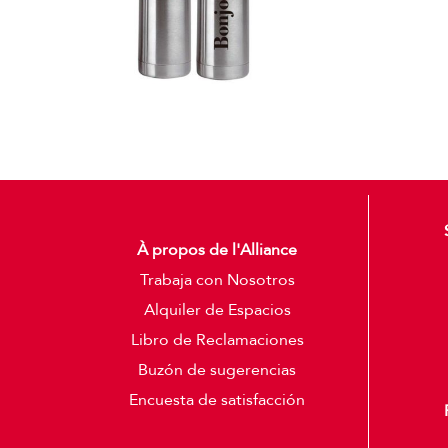
À propos de l'Alliance
Trabaja con Nosotros
Alquiler de Espacios
Libro de Reclamaciones
Buzón de sugerencias
Encuesta de satisfacción