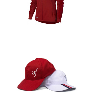
Detalles