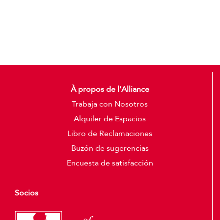
Detalles
À propos de l'Alliance
Trabaja con Nosotros
Alquiler de Espacios
Libro de Reclamaciones
Buzón de sugerencias
Encuesta de satisfacción
Socios