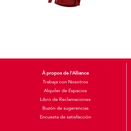
Casacas
Detalles
À propos de l'Alliance
Trabaja con Nosotros
Alquiler de Espacios
Libro de Reclamaciones
Buzón de sugerencias
Encuesta de satisfacción