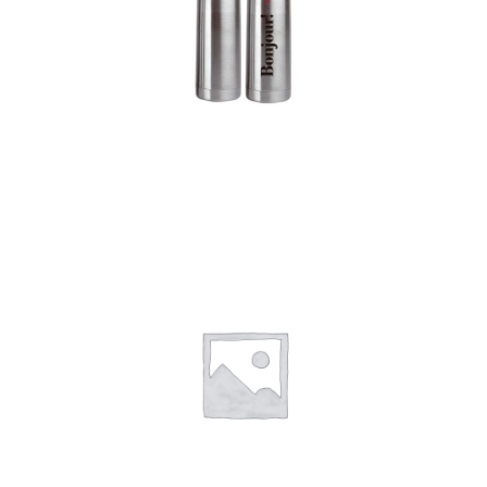
Termos
Detalles