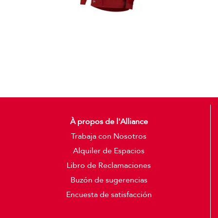
Casacas
Detalles
À propos de l'Alliance
Trabaja con Nosotros
Alquiler de Espacios
Libro de Reclamaciones
Buzón de sugerencias
Encuesta de satisfacción