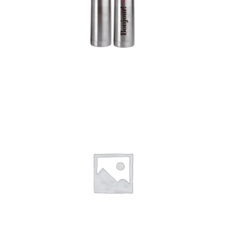
Termos
Detalles