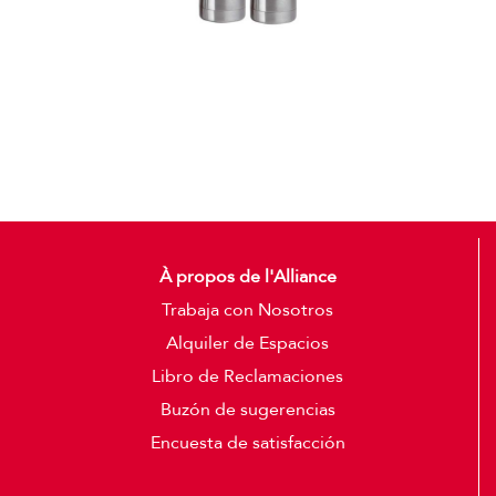
Termos
Detalles
À propos de l'Alliance
Trabaja con Nosotros
Alquiler de Espacios
Libro de Reclamaciones
Buzón de sugerencias
Encuesta de satisfacción