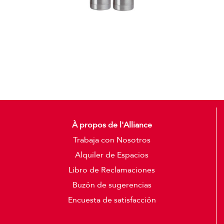
Termos
Detalles
À propos de l'Alliance
Trabaja con Nosotros
Alquiler de Espacios
Libro de Reclamaciones
Buzón de sugerencias
Encuesta de satisfacción