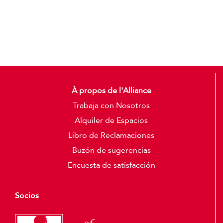
Detalles
À propos de l'Alliance
Trabaja con Nosotros
Alquiler de Espacios
Libro de Reclamaciones
Buzón de sugerencias
Encuesta de satisfacción
Socios