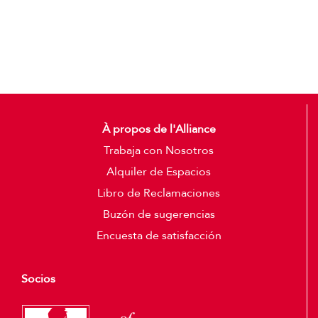
Add to cart
Detalles
À propos de l'Alliance
Trabaja con Nosotros
Alquiler de Espacios
Libro de Reclamaciones
Buzón de sugerencias
Encuesta de satisfacción
Socios