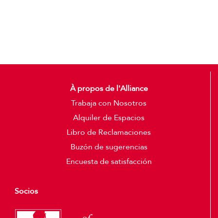
Detalles
À propos de l'Alliance
Trabaja con Nosotros
Alquiler de Espacios
Libro de Reclamaciones
Buzón de sugerencias
Encuesta de satisfacción
Socios