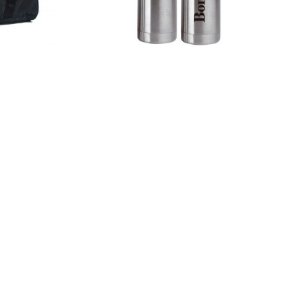
Termos
Detalles