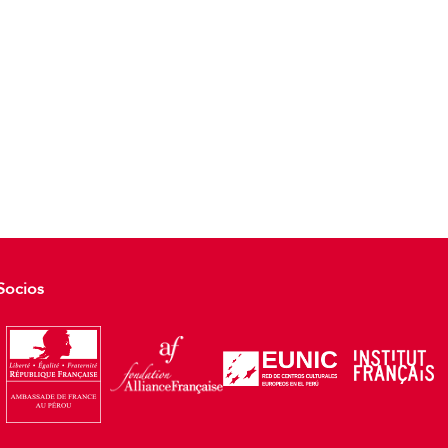
Socios