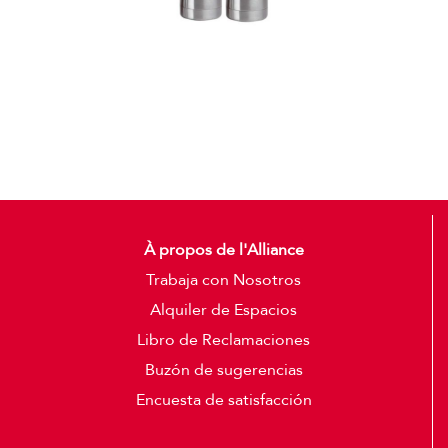
Termos
Detalles
À propos de l'Alliance
Trabaja con Nosotros
Alquiler de Espacios
Libro de Reclamaciones
Buzón de sugerencias
Encuesta de satisfacción