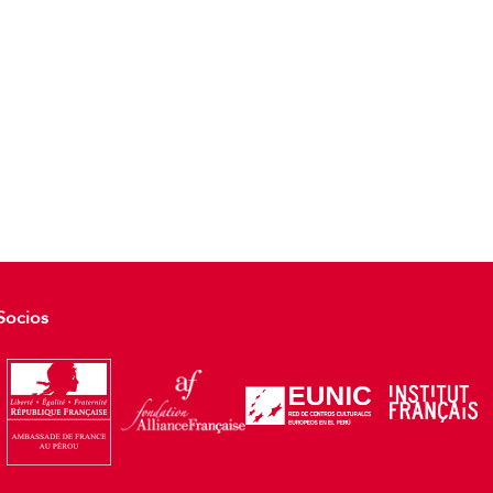
Socios