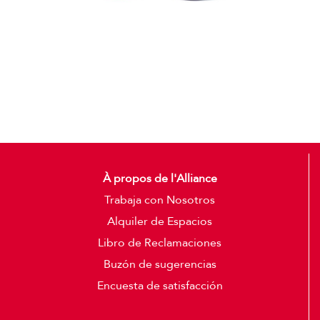
Gorras
Detalles
À propos de l'Alliance
Trabaja con Nosotros
Alquiler de Espacios
Libro de Reclamaciones
Buzón de sugerencias
Encuesta de satisfacción