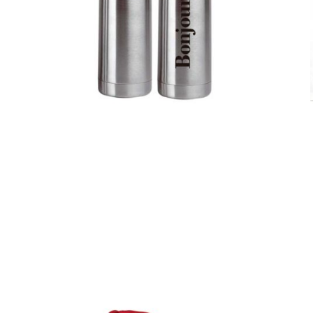
Termos
Detalles