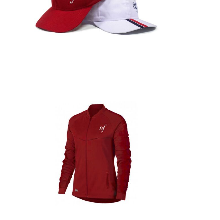
Detalles