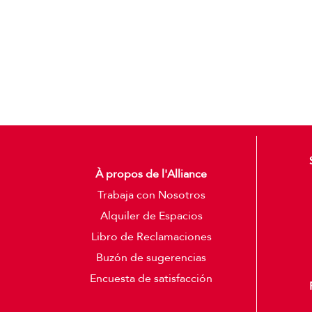
À propos de l'Alliance
Trabaja con Nosotros
Alquiler de Espacios
Libro de Reclamaciones
Buzón de sugerencias
Encuesta de satisfacción