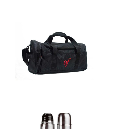
Detalles