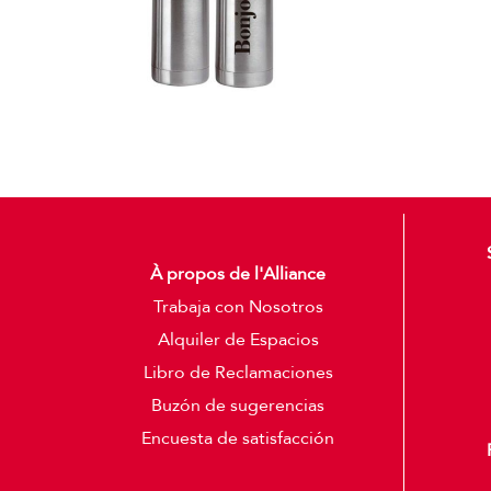
À propos de l'Alliance
Trabaja con Nosotros
Alquiler de Espacios
Libro de Reclamaciones
Buzón de sugerencias
Encuesta de satisfacción