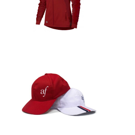
Detalles