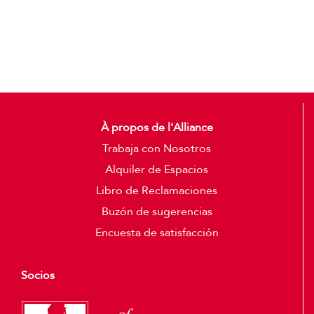
Detalles
À propos de l'Alliance
Trabaja con Nosotros
Alquiler de Espacios
Libro de Reclamaciones
Buzón de sugerencias
Encuesta de satisfacción
Socios