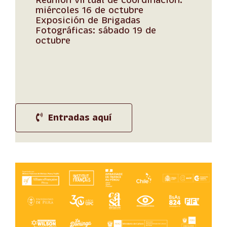
miércoles 16 de octubre
Exposición de Brigadas
Fotográficas: sábado 19 de
octubre
Entradas aquí