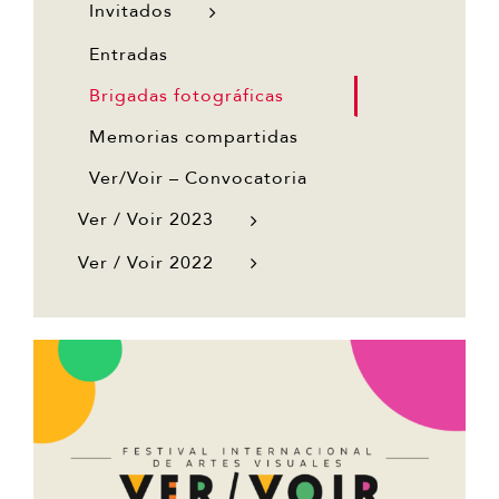
Invitados
Entradas
Brigadas fotográficas
Memorias compartidas
Ver/Voir – Convocatoria
Ver / Voir 2023
Ver / Voir 2022