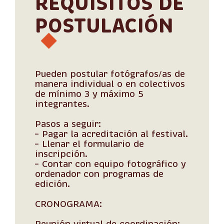
REQUISITOS DE
POSTULACIÓN
Pueden postular fotógrafos/as de
manera individual o en colectivos
de mínimo 3 y máximo 5
integrantes.
Pasos a seguir:
– Pagar la acreditación al festival.
– Llenar el formulario de
inscripción.
– Contar con equipo fotográfico y
ordenador con programas de
edición.
CRONOGRAMA:
Reunión virtual de coordinación: