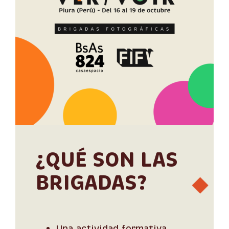
¿QUÉ SON LAS
BRIGADAS?
Una actividad formativa