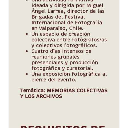
ideada y dirigida por Miguel
Ángel Larrea, director de las
Brigadas del Festival
Internacional de Fotografía
en Valparaíso, Chile.
Un espacio de creación
colectiva entre fotógrafos/as
y colectivos fotográficos.
Cuatro días intensos de
reuniones grupales
presenciales y producción
fotográfica y curatorial.
Una exposición fotográfica al
cierre del evento.
Temática: MEMORIAS COLECTIVAS
Y LOS ARCHIVOS