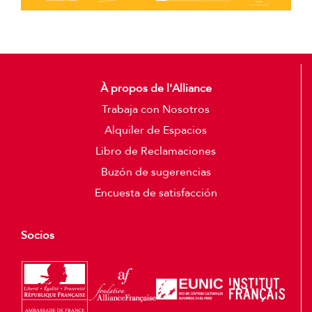
À propos de l'Alliance
Trabaja con Nosotros
Alquiler de Espacios
Libro de Reclamaciones
Buzón de sugerencias
Encuesta de satisfacción
Socios